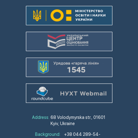
Address:
68 Volodymyrska str., 01601
Kyiv, Ukraine
Background:
+38 044 289-54-