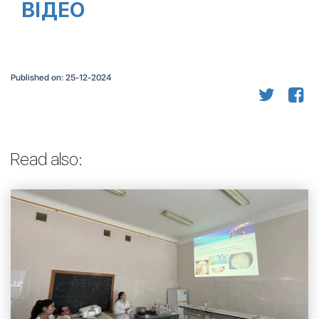
ВІДЕО
Published on: 25-12-2024
Read also: