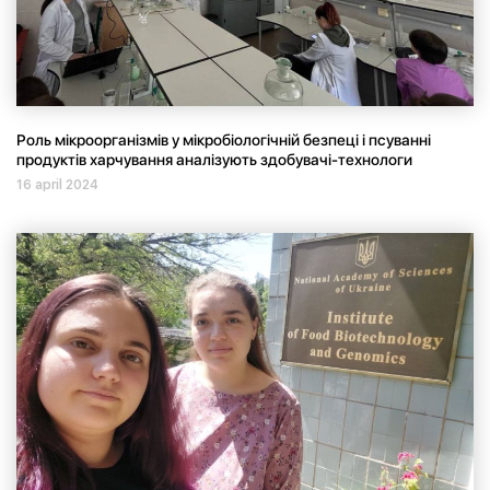
Роль мікроорганізмів у мікробіологічній безпеці і псуванні
продуктів харчування аналізують здобувачі-технологи
16 april 2024