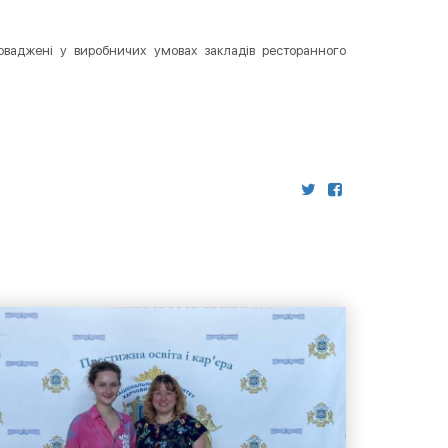
роваджені у виробничих умовах закладів ресторанного