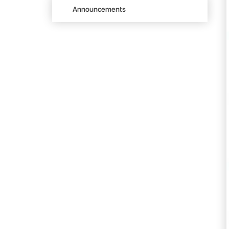
Announcements