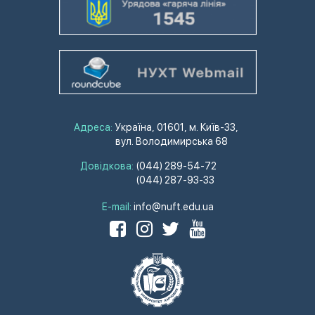
Адреса:
Україна, 01601, м. Київ-33,
вул. Володимирська 68
Довідкова:
(044) 289-54-72
(044) 287-93-33
E-mail:
info@nuft.edu.ua