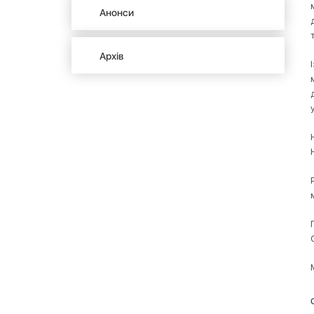
Анонси
Архів